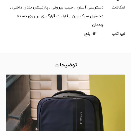
امکانات
دسترسی آسان , جیب بیرونی , پارتیشن بندی داخلی ,
محصول سبک وزن , قابلیت قرارگیری بر روی دسته
چمدان
لپ تاپ
14 اینچ
توضیحات