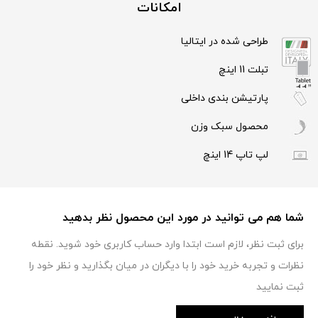
امکانات
طراحی شده در ایتالیا
تبلت 11 اینچ
پارتیشن بندی داخلی
محصول سبک وزن
لپ تاپ 14 اینچ
شما هم می توانید در مورد این محصول نظر بدهید
برای ثبت نظر، لازم است ابتدا وارد حساب کاربری خود شوید. نقطه
نظرات و تجربه خرید خود را با دیگران در میان بگذارید و نظر خود را
ثبت نمایید