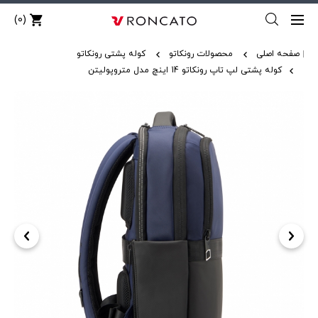
(0)
صفحه اصلی
محصولات رونکاتو
کوله پشتی رونکاتو
کوله پشتی لپ تاپ رونکاتو 14 اینچ مدل متروپولیتن