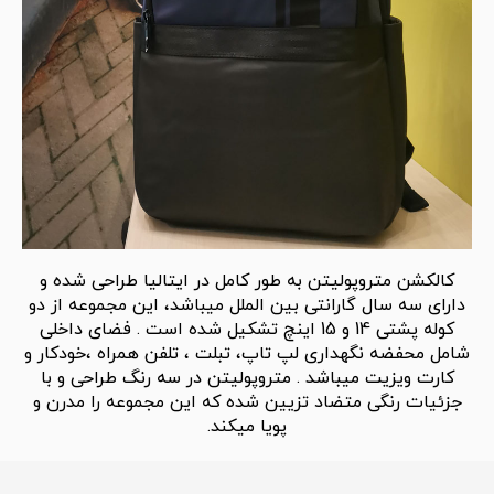
کالکشن متروپولیتن به طور کامل در ایتالیا طراحی شده و
دارای سه سال گارانتی بین الملل میباشد، این مجموعه از دو
کوله پشتی 14 و 15 اینچ تشکیل شده است . فضای داخلی
شامل محفضه نگهداری لپ تاپ، تبلت ، تلفن همراه ،خودکار و
کارت ویزیت میباشد . متروپولیتن در سه رنگ طراحی و با
جزئیات رنگی متضاد تزیین شده که این مجموعه را مدرن و
پویا میکند.