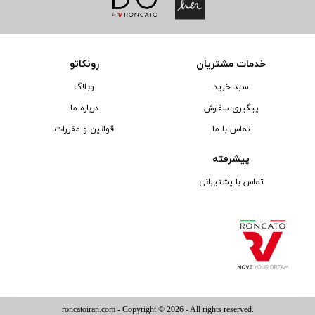
خدمات مشتریان
رونکاتو
سبد خرید
وبلاگ
پیگیری سفارش
درباره ما
تماس با ما
قوانین و مقررات
پیشرفته
تماس با پشتیبانی
roncatoiran.com
- Copyright © 2026 - All rights reserved.