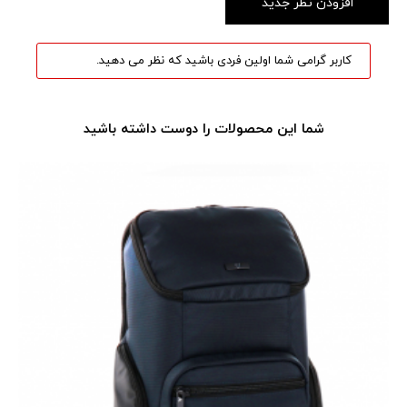
افزودن نظر جدید
کاربر گرامی شما اولین فردی باشید که نظر می دهید.
شما این محصولات را دوست داشته باشید