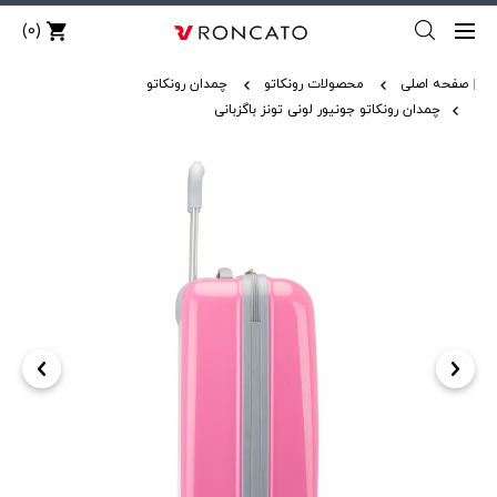
(0)
صفحه اصلی
محصولات رونکاتو
چمدان رونکاتو
چمدان رونکاتو جونیور لونی تونز باگزبانی