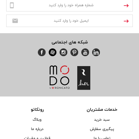
شبکه های اجتماعی
خدمات مشتریان
رونکاتو
سبد خرید
وبلاگ
پیگیری سفارش
درباره ما
تماس با ما
قوانین و مقررات