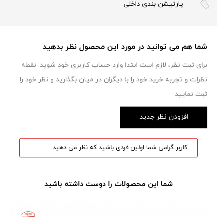
پارتیشن بندی داخلی
شما هم می توانید در مورد این محصول نظر بدهید
برای ثبت نظر، لازم است ابتدا وارد حساب کاربری خود شوید. نقطه
نظرات و تجربه خرید خود را با دیگران در میان بگذارید و نظر خود را
ثبت نمایید
افزودن نظر جدید
کاربر گرامی شما اولین فردی باشید که نظر می دهید.
شما این محصولات را دوست داشته باشید